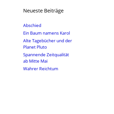
Neueste Beiträge
Abschied
Ein Baum namens Karol
Alte Tagebücher und der
Planet Pluto
Spannende Zeitqualität
ab Mitte Mai
Wahrer Reichtum