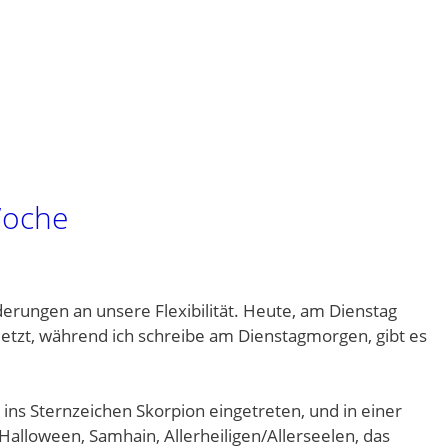
Woche
erungen an unsere Flexibilität. Heute, am Dienstag
etzt, während ich schreibe am Dienstagmorgen, gibt es
s Sternzeichen Skorpion eingetreten, und in einer
Halloween, Samhain, Allerheiligen/Allerseelen, das