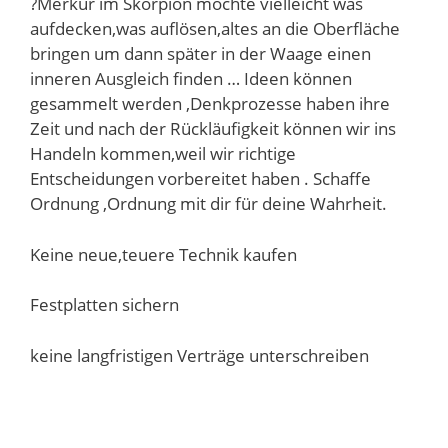
?Merkur im Skorpion möchte vielleicht was
aufdecken,was auflösen,altes an die Oberfläche
bringen um dann später in der Waage einen
inneren Ausgleich finden … Ideen können
gesammelt werden ,Denkprozesse haben ihre
Zeit und nach der Rückläufigkeit können wir ins
Handeln kommen,weil wir richtige
Entscheidungen vorbereitet haben . Schaffe
Ordnung ,Ordnung mit dir für deine Wahrheit.
Keine neue,teuere Technik kaufen
Festplatten sichern
keine langfristigen Verträge unterschreiben