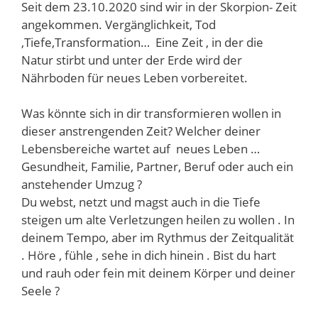
Seit dem 23.10.2020 sind wir in der Skorpion- Zeit
angekommen. Vergänglichkeit, Tod
,Tiefe,Transformation… Eine Zeit , in der die
Natur stirbt und unter der Erde wird der
Nährboden für neues Leben vorbereitet.
Was könnte sich in dir transformieren wollen in
dieser anstrengenden Zeit? Welcher deiner
Lebensbereiche wartet auf neues Leben …
Gesundheit, Familie, Partner, Beruf oder auch ein
anstehender Umzug ?
Du webst, netzt und magst auch in die Tiefe
steigen um alte Verletzungen heilen zu wollen . In
deinem Tempo, aber im Rythmus der Zeitqualität
. Höre , fühle , sehe in dich hinein . Bist du hart
und rauh oder fein mit deinem Körper und deiner
Seele ?