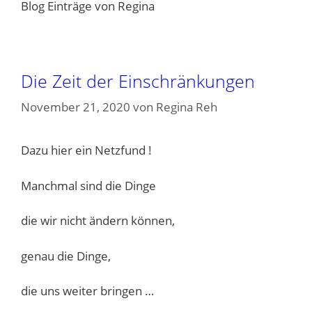
Blog Einträge von Regina
Die Zeit der Einschränkungen
November 21, 2020
von
Regina Reh
Dazu hier ein Netzfund !
Manchmal sind die Dinge
die wir nicht ändern können,
genau die Dinge,
die uns weiter bringen …