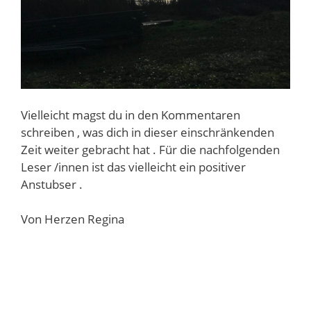
Vielleicht magst du in den Kommentaren
schreiben , was dich in dieser einschränkenden
Zeit weiter gebracht hat . Für die nachfolgenden
Leser /innen ist das vielleicht ein positiver
Anstubser .
Von Herzen Regina