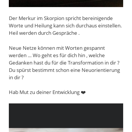
Der Merkur im Skorpion spricht bereinigende
Worte und Heilung kann sich durchaus einstellen.
Heil werden durch Gespräche .
Neue Netze können mit Worten gespannt
werden … Wo geht es für dich hin , welche
Gedanken hast du für die Transformation in dir ?
Du spürst bestimmt schon eine Neuorientierung
in dir ?
Hab Mut zu deiner Entwicklung ❤️