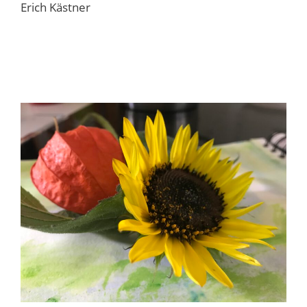
Erich Kästner