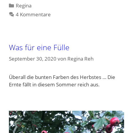
Kategorien
Regina
4 Kommentare
Was für eine Fülle
September 30, 2020
von
Regina Reh
Überall die bunten Farben des Herbstes … Die
Ernte fällt in diesem Sommer reich aus.