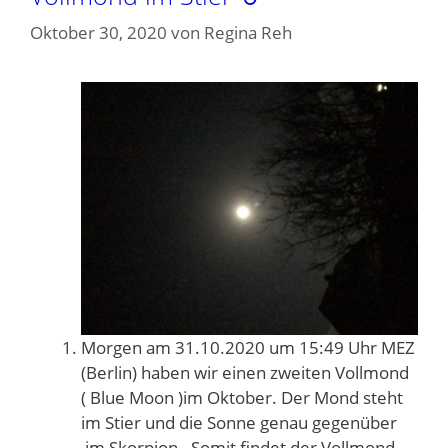
Oktober 30, 2020
von
Regina Reh
Morgen am 31.10.2020 um 15:49 Uhr MEZ
(Berlin) haben wir einen zweiten Vollmond
( Blue Moon )im Oktober. Der Mond steht
im Stier und die Sonne genau gegenüber
im Skorpion . Somit findet der Vollmond