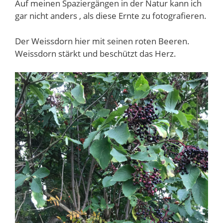
Auf meinen Spaziergängen in der Natur kann ich
gar nicht anders , als diese Ernte zu fotografieren.
Der Weissdorn hier mit seinen roten Beeren.
Weissdorn stärkt und beschützt das Herz.