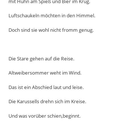
mit Huhn am Spieß und Bier im Krug.
Luftschaukeln möchten in den Himmel.
Doch sind sie wohl nicht fromm genug.
Die Stare gehen auf die Reise.
Altweibersommer weht im Wind.
Das ist ein Abschied laut und leise.
Die Karussells drehn sich im Kreise.
Und was vorüber schien,beginnt.