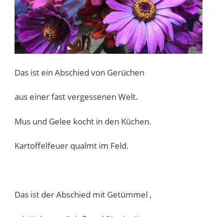
Das ist ein Abschied von Gerüchen
aus einer fast vergessenen Welt.
Mus und Gelee kocht in den Küchen.
Kartoffelfeuer qualmt im Feld.
Das ist der Abschied mit Getümmel ,