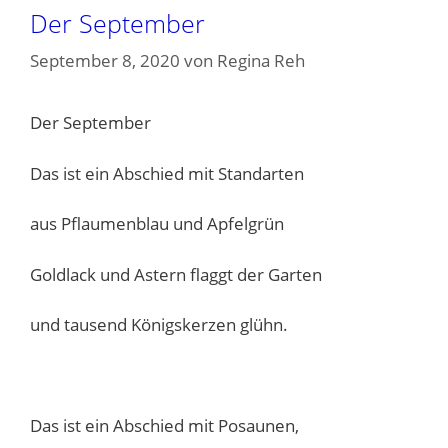
Der September
September 8, 2020
von
Regina Reh
Der September
Das ist ein Abschied mit Standarten
aus Pflaumenblau und Apfelgrün
Goldlack und Astern flaggt der Garten
und tausend Königskerzen glühn.
Das ist ein Abschied mit Posaunen,