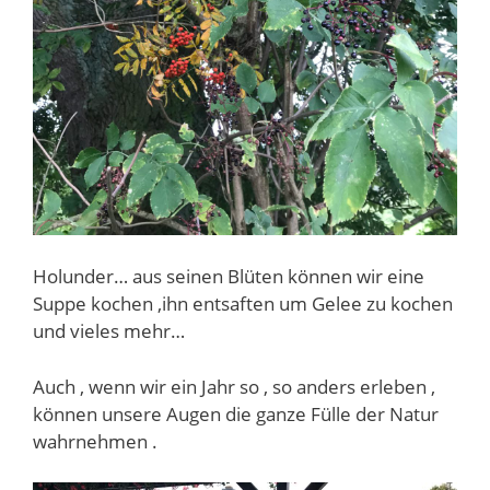
Holunder… aus seinen Blüten können wir eine
Suppe kochen ,ihn entsaften um Gelee zu kochen
und vieles mehr…
Auch , wenn wir ein Jahr so , so anders erleben ,
können unsere Augen die ganze Fülle der Natur
wahrnehmen .