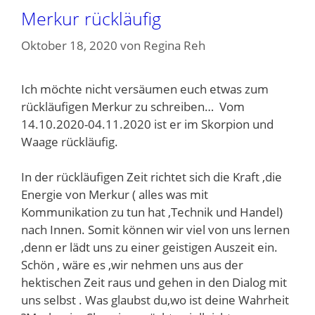
Merkur rückläufig
Oktober 18, 2020
von
Regina Reh
Ich möchte nicht versäumen euch etwas zum
rückläufigen Merkur zu schreiben… Vom
14.10.2020-04.11.2020 ist er im Skorpion und
Waage rückläufig.
In der rückläufigen Zeit richtet sich die Kraft ,die
Energie von Merkur ( alles was mit
Kommunikation zu tun hat ,Technik und Handel)
nach Innen. Somit können wir viel von uns lernen
,denn er lädt uns zu einer geistigen Auszeit ein.
Schön , wäre es ,wir nehmen uns aus der
hektischen Zeit raus und gehen in den Dialog mit
uns selbst . Was glaubst du,wo ist deine Wahrheit