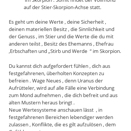
auf der Stier-Skorpion-Achse statt.
Es geht um deine Werte , deine Sicherheit ,
deinen materiellen Besitz , die Sinnlichkeit und
der Genuss , im Stier und die Werte die du mit
anderen teilst , Besitz des Ehemanns , Ehefrau
,Erbschaften und „Stirb und Werde “ im Skorpion.
Du kannst dich aufgefordert fühlen , dich aus
festgefahrenen, überholten Konzepten zu
befreien . Wage Neues , denn Uranus der
Aufrütteler, wird auf alle Fälle eine Verbindung
zum Mond aufnehmen , die dich befreit und aus
alten Mustern heraus bringt .
Neue Wertesysteme anschauen lässt , in
festgefahrenen Bereichen lebendiger werden
zulassen , Konflikte, die es gilt aufzulösen , dem