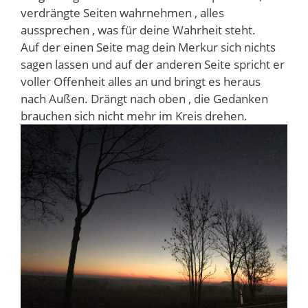
verdrängte Seiten wahrnehmen , alles
aussprechen , was für deine Wahrheit steht.
Auf der einen Seite mag dein Merkur sich nichts
sagen lassen und auf der anderen Seite spricht er
voller Offenheit alles an und bringt es heraus
nach Außen. Drängt nach oben , die Gedanken
brauchen sich nicht mehr im Kreis drehen.