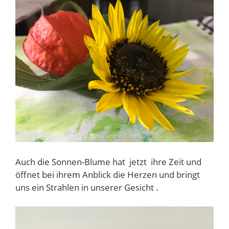
Auch die Sonnen-Blume hat jetzt ihre Zeit und
öffnet bei ihrem Anblick die Herzen und bringt
uns ein Strahlen in unserer Gesicht .