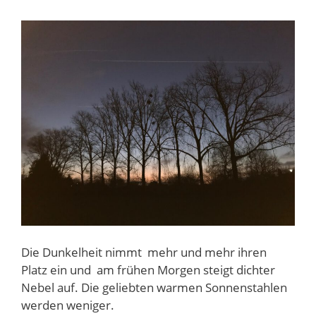
Die Dunkelheit nimmt mehr und mehr ihren
Platz ein und am frühen Morgen steigt dichter
Nebel auf. Die geliebten warmen Sonnenstahlen
werden weniger.