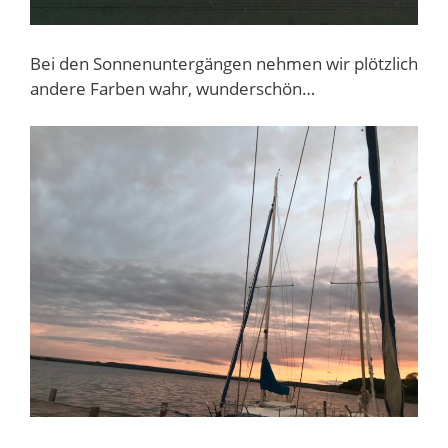
Bei den Sonnenuntergängen nehmen wir plötzlich
andere Farben wahr, wunderschön…