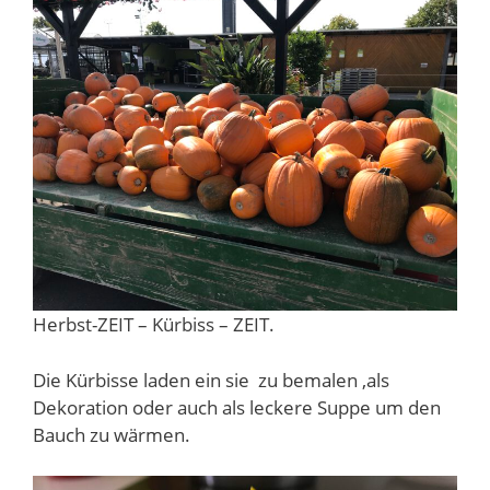
Herbst-ZEIT – Kürbiss – ZEIT.
Die Kürbisse laden ein sie zu bemalen ,als
Dekoration oder auch als leckere Suppe um den
Bauch zu wärmen.