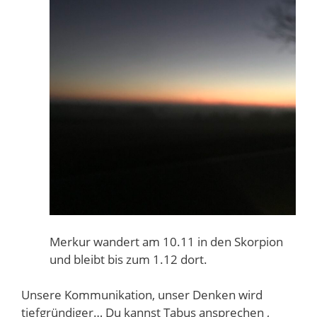
Merkur
wandert am 10.11 in den Skorpion
und bleibt bis zum 1.12 dort.
Unsere Kommunikation, unser Denken wird
tiefgründiger… Du kannst Tabus ansprechen ,