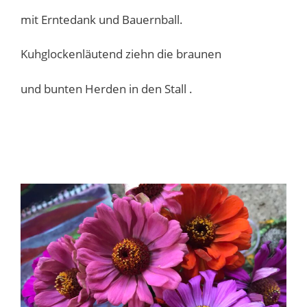
mit Erntedank und Bauernball.
Kuhglockenläutend ziehn die braunen
und bunten Herden in den Stall .