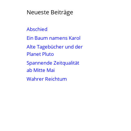
Neueste Beiträge
Abschied
Ein Baum namens Karol
Alte Tagebücher und der
Planet Pluto
Spannende Zeitqualität
ab Mitte Mai
Wahrer Reichtum