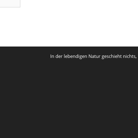
In der lebendigen Natur geschieht nichts