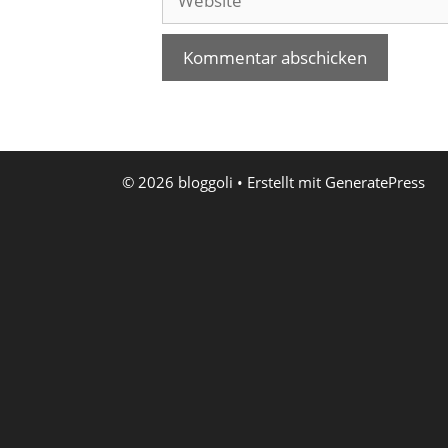
© 2026 bloggoli
• Erstellt mit
GeneratePress