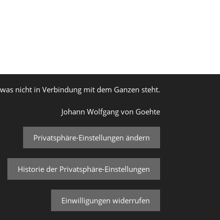
, was nicht in Verbindung mit dem Ganzen steht.
Johann Wolfgang von Goehte
Privatsphäre-Einstellungen ändern
Historie der Privatsphäre-Einstellungen
Einwilligungen widerrufen