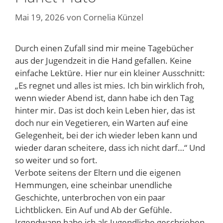
Mai 19, 2026
von
Cornelia Künzel
Durch einen Zufall sind mir meine Tagebücher
aus der Jugendzeit in die Hand gefallen. Keine
einfache Lektüre. Hier nur ein kleiner Ausschnitt:
„Es regnet und alles ist mies. Ich bin wirklich froh,
wenn wieder Abend ist, dann habe ich den Tag
hinter mir. Das ist doch kein Leben hier, das ist
doch nur ein Vegetieren, ein Warten auf eine
Gelegenheit, bei der ich wieder leben kann und
wieder daran scheitere, dass ich nicht darf…“ Und
so weiter und so fort.
Verbote seitens der Eltern und die eigenen
Hemmungen, eine scheinbar unendliche
Geschichte, unterbrochen von ein paar
Lichtblicken. Ein Auf und Ab der Gefühle.
Irgendwann habe ich als Jugendliche geschrieben,