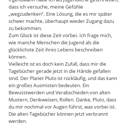
dass ich versuche, meine Gefühle
„wegzudenken“. Eine Lösung, die es mir später
schwer machte, überhaupt wieder Zugang dazu
zu bekommen.
Zum Glück ist diese Zeit vorbei. Ich frage mich,
wie manche Menschen die Jugend als die
glücklichste Zeit ihres Lebens beschreiben
können.
Vielleicht ist es doch kein Zufall, dass mir die
Tagebücher gerade jetzt in die Hände gefallen
sind. Der Planet Pluto ist rückläufig, und das kann
ein großes Ausmisten bedeuten. Ein
Bewusstwerden und Verabschieden von alten
Mustern, Denkweisen, Rollen. Danke, Pluto, dass
du mir nochmal vor Augen führst, was vorbei ist.
Die alten Tagebücher können jetzt verbrannt
werden.