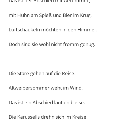
Das ist der Abschied mit Getümmel ,
mit Huhn am Spieß und Bier im Krug.
Luftschaukeln möchten in den Himmel.
Doch sind sie wohl nicht fromm genug.
Die Stare gehen auf die Reise.
Altweibersommer weht im Wind.
Das ist ein Abschied laut und leise.
Die Karussells drehn sich im Kreise.