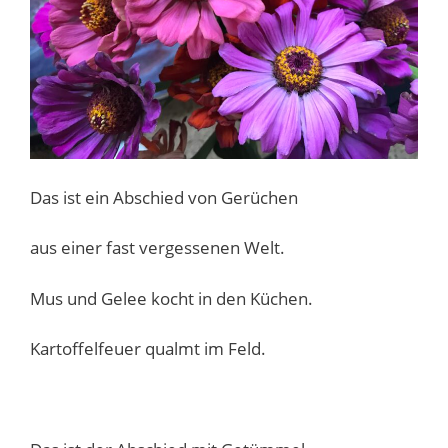
Das ist ein Abschied von Gerüchen
aus einer fast vergessenen Welt.
Mus und Gelee kocht in den Küchen.
Kartoffelfeuer qualmt im Feld.