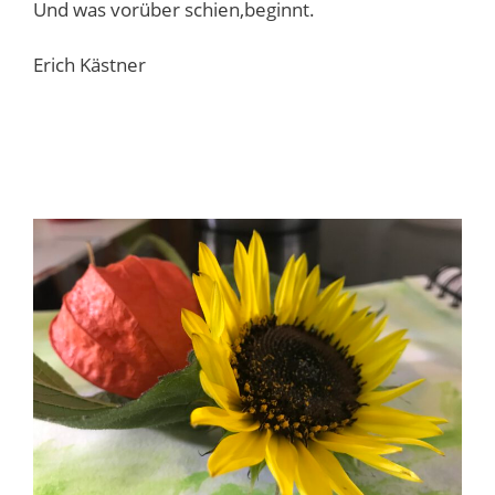
Und was vorüber schien,beginnt.
Erich Kästner