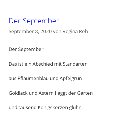
Der September
September 8, 2020
von
Regina Reh
Der September
Das ist ein Abschied mit Standarten
aus Pflaumenblau und Apfelgrün
Goldlack und Astern flaggt der Garten
und tausend Königskerzen glühn.