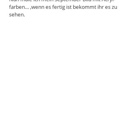
farben… ,wenn es fertig ist bekommt ihr es zu
sehen.