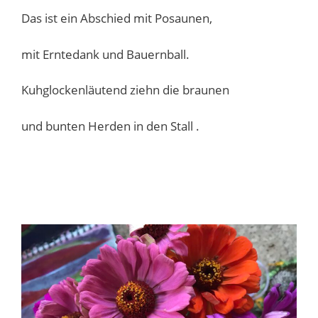
Das ist ein Abschied mit Posaunen,
mit Erntedank und Bauernball.
Kuhglockenläutend ziehn die braunen
und bunten Herden in den Stall .