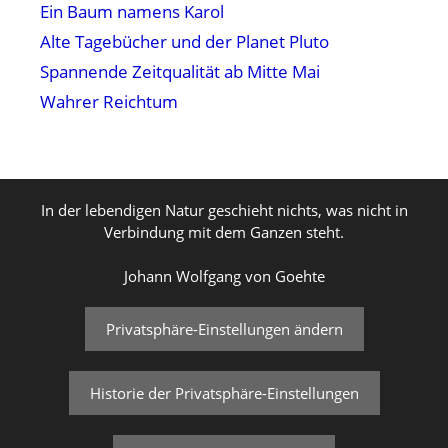
Ein Baum namens Karol
Alte Tagebücher und der Planet Pluto
Spannende Zeitqualität ab Mitte Mai
Wahrer Reichtum
In der lebendigen Natur geschieht nichts, was nicht in
Verbindung mit dem Ganzen steht.
Johann Wolfgang von Goehte
Privatsphäre-Einstellungen ändern
Historie der Privatsphäre-Einstellungen