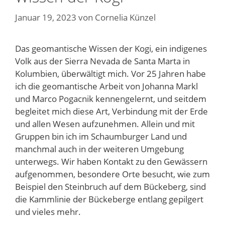
Januar 19, 2023
von
Cornelia Künzel
Das geomantische Wissen der Kogi, ein indigenes
Volk aus der Sierra Nevada de Santa Marta in
Kolumbien, überwältigt mich. Vor 25 Jahren habe
ich die geomantische Arbeit von Johanna Markl
und Marco Pogacnik kennengelernt, und seitdem
begleitet mich diese Art, Verbindung mit der Erde
und allen Wesen aufzunehmen. Allein und mit
Gruppen bin ich im Schaumburger Land und
manchmal auch in der weiteren Umgebung
unterwegs. Wir haben Kontakt zu den Gewässern
aufgenommen, besondere Orte besucht, wie zum
Beispiel den Steinbruch auf dem Bückeberg, sind
die Kammlinie der Bückeberge entlang gepilgert
und vieles mehr.