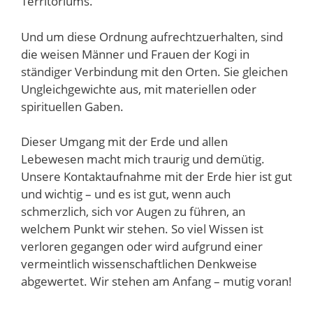
Territoriums.
Und um diese Ordnung aufrechtzuerhalten, sind
die weisen Männer und Frauen der Kogi in
ständiger Verbindung mit den Orten. Sie gleichen
Ungleichgewichte aus, mit materiellen oder
spirituellen Gaben.
Dieser Umgang mit der Erde und allen
Lebewesen macht mich traurig und demütig.
Unsere Kontaktaufnahme mit der Erde hier ist gut
und wichtig – und es ist gut, wenn auch
schmerzlich, sich vor Augen zu führen, an
welchem Punkt wir stehen. So viel Wissen ist
verloren gegangen oder wird aufgrund einer
vermeintlich wissenschaftlichen Denkweise
abgewertet. Wir stehen am Anfang – mutig voran!