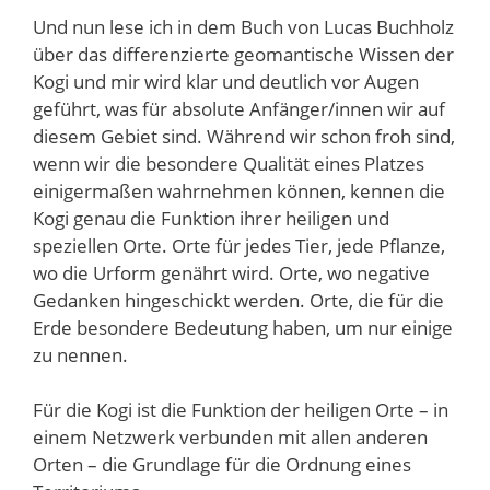
Und nun lese ich in dem Buch von Lucas Buchholz
über das differenzierte geomantische Wissen der
Kogi und mir wird klar und deutlich vor Augen
geführt, was für absolute Anfänger/innen wir auf
diesem Gebiet sind. Während wir schon froh sind,
wenn wir die besondere Qualität eines Platzes
einigermaßen wahrnehmen können, kennen die
Kogi genau die Funktion ihrer heiligen und
speziellen Orte. Orte für jedes Tier, jede Pflanze,
wo die Urform genährt wird. Orte, wo negative
Gedanken hingeschickt werden. Orte, die für die
Erde besondere Bedeutung haben, um nur einige
zu nennen.
Für die Kogi ist die Funktion der heiligen Orte – in
einem Netzwerk verbunden mit allen anderen
Orten – die Grundlage für die Ordnung eines