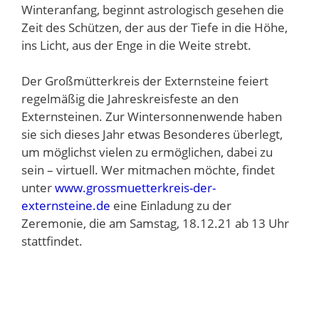
Winteranfang, beginnt astrologisch gesehen die
Zeit des Schützen, der aus der Tiefe in die Höhe,
ins Licht, aus der Enge in die Weite strebt.
Der Großmütterkreis der Externsteine feiert
regelmäßig die Jahreskreisfeste an den
Externsteinen. Zur Wintersonnenwende haben
sie sich dieses Jahr etwas Besonderes überlegt,
um möglichst vielen zu ermöglichen, dabei zu
sein – virtuell. Wer mitmachen möchte, findet
unter
www.grossmuetterkreis-der-
externsteine.de
eine Einladung zu der
Zeremonie, die am Samstag, 18.12.21 ab 13 Uhr
stattfindet.