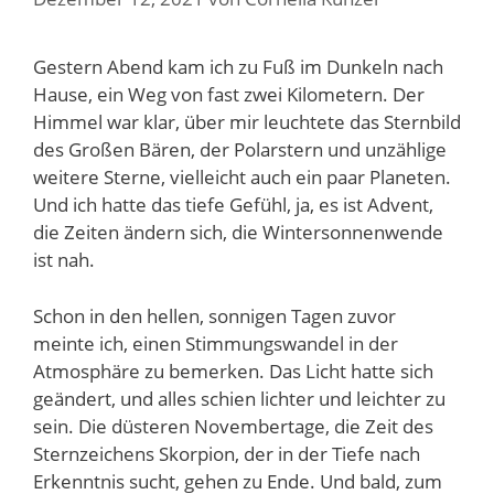
Gestern Abend kam ich zu Fuß im Dunkeln nach
Hause, ein Weg von fast zwei Kilometern. Der
Himmel war klar, über mir leuchtete das Sternbild
des Großen Bären, der Polarstern und unzählige
weitere Sterne, vielleicht auch ein paar Planeten.
Und ich hatte das tiefe Gefühl, ja, es ist Advent,
die Zeiten ändern sich, die Wintersonnenwende
ist nah.
Schon in den hellen, sonnigen Tagen zuvor
meinte ich, einen Stimmungswandel in der
Atmosphäre zu bemerken. Das Licht hatte sich
geändert, und alles schien lichter und leichter zu
sein. Die düsteren Novembertage, die Zeit des
Sternzeichens Skorpion, der in der Tiefe nach
Erkenntnis sucht, gehen zu Ende. Und bald, zum