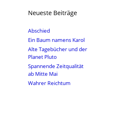
Neueste Beiträge
Abschied
Ein Baum namens Karol
Alte Tagebücher und der
Planet Pluto
Spannende Zeitqualität
ab Mitte Mai
Wahrer Reichtum