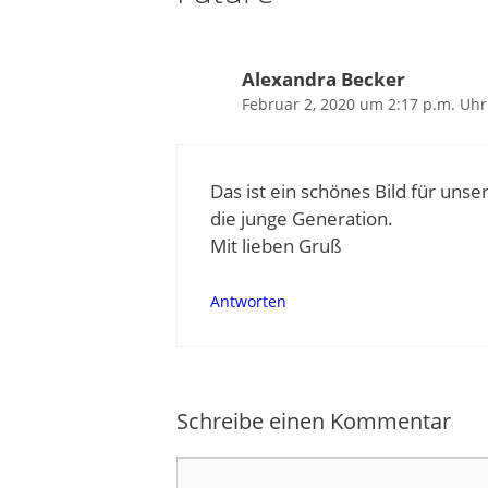
Alexandra Becker
Februar 2, 2020 um 2:17 p.m. Uhr
Das ist ein schönes Bild für un
die junge Generation.
Mit lieben Gruß
Antworten
Schreibe einen Kommentar
Kommentar