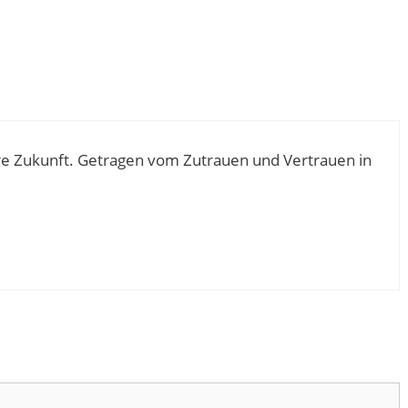
sere Zukunft. Getragen vom Zutrauen und Vertrauen in