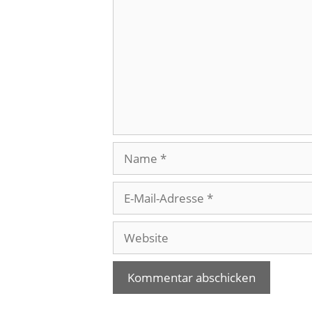
Name
E-
Mail-
Adresse
Website