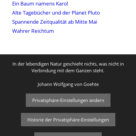
Ein Baum namens Karol
Alte Tagebücher und der Planet Pluto
Spannende Zeitqualität ab Mitte Mai
Wahrer Reichtum
In der lebendigen Natur geschieht nichts, was nicht in
Verbindung mit dem Ganzen steht.
Johann Wolfgang von Goehte
Privatsphäre-Einstellungen ändern
Historie der Privatsphäre-Einstellungen