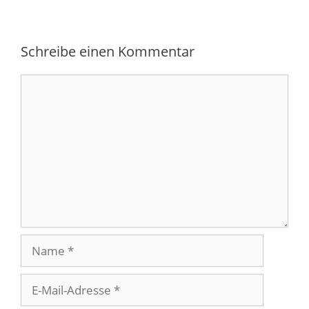
Schreibe einen Kommentar
Kommentar
Name
E-
Mail-