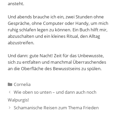
ansteht.
Und abends brauche ich ein, zwei Stunden ohne
Gespräche, ohne Computer oder Handy, um mich
ruhig schlafen legen zu können. Ein Buch hilft mir,
abzuschalten und ein kleines Ritual, den Alltag
abzustreifen.
Und dann: gute Nacht! Zeit für das Unbewusste,
sich zu entfalten und manchmal Überraschendes
an die Oberfläche des Bewusstseins zu spülen.
Kategorien
Cornelia
Wie oben so unten – und dann auch noch
Walpurgis!
Schamanische Reisen zum Thema Frieden