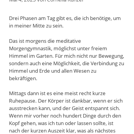
Drei Phasen am Tag gibt es, die ich benötige, um
in meiner Mitte zu sein.
Das ist morgens die meditative
Morgengymnastik, möglichst unter freiem
Himmel im Garten. Für mich nicht nur Bewegung,
sondern auch eine Möglichkeit, die Verbindung zu
Himmel und Erde und allen Wesen zu
bekräftigen.
Mittags dann ist es eine meist recht kurze
Ruhepause. Der Körper ist dankbar, wenn er sich
ausstrecken kann, und der Geist entspannt sich.
Wenn mir vorher noch hundert Dinge durch den
Kopf gehen, was ich tun oder lassen sollte, ist
nach der kurzen Auszeit klar, was als nächstes