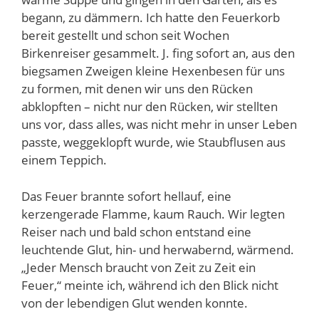
begann, zu dämmern. Ich hatte den Feuerkorb
bereit gestellt und schon seit Wochen
Birkenreiser gesammelt. J. fing sofort an, aus den
biegsamen Zweigen kleine Hexenbesen für uns
zu formen, mit denen wir uns den Rücken
abklopften – nicht nur den Rücken, wir stellten
uns vor, dass alles, was nicht mehr in unser Leben
passte, weggeklopft wurde, wie Staubflusen aus
einem Teppich.
Das Feuer brannte sofort hellauf, eine
kerzengerade Flamme, kaum Rauch. Wir legten
Reiser nach und bald schon entstand eine
leuchtende Glut, hin- und herwabernd, wärmend.
„Jeder Mensch braucht von Zeit zu Zeit ein
Feuer,“ meinte ich, während ich den Blick nicht
von der lebendigen Glut wenden konnte.