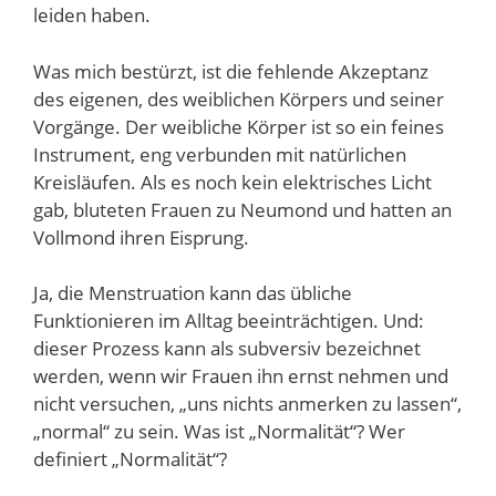
leiden haben.
Was mich bestürzt, ist die fehlende Akzeptanz
des eigenen, des weiblichen Körpers und seiner
Vorgänge. Der weibliche Körper ist so ein feines
Instrument, eng verbunden mit natürlichen
Kreisläufen. Als es noch kein elektrisches Licht
gab, bluteten Frauen zu Neumond und hatten an
Vollmond ihren Eisprung.
Ja, die Menstruation kann das übliche
Funktionieren im Alltag beeinträchtigen. Und:
dieser Prozess kann als subversiv bezeichnet
werden, wenn wir Frauen ihn ernst nehmen und
nicht versuchen, „uns nichts anmerken zu lassen“,
„normal“ zu sein. Was ist „Normalität“? Wer
definiert „Normalität“?