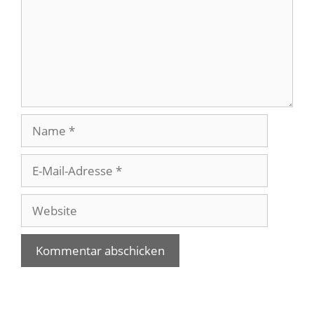
Name
E-
Mail-
Adresse
Website