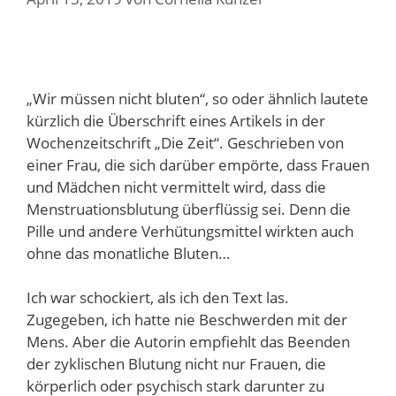
„Wir müssen nicht bluten“, so oder ähnlich lautete
kürzlich die Überschrift eines Artikels in der
Wochenzeitschrift „Die Zeit“. Geschrieben von
einer Frau, die sich darüber empörte, dass Frauen
und Mädchen nicht vermittelt wird, dass die
Menstruationsblutung überflüssig sei. Denn die
Pille und andere Verhütungsmittel wirkten auch
ohne das monatliche Bluten…
Ich war schockiert, als ich den Text las.
Zugegeben, ich hatte nie Beschwerden mit der
Mens. Aber die Autorin empfiehlt das Beenden
der zyklischen Blutung nicht nur Frauen, die
körperlich oder psychisch stark darunter zu