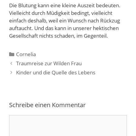
Die Blutung kann eine kleine Auszeit bedeuten.
Vielleicht durch Müdigkeit bedingt, vielleicht
einfach deshalb, weil ein Wunsch nach Rückzug
auftaucht. Und das kann in unserer hektischen
Gesellschaft nichts schaden, im Gegenteil.
Kategorien
Cornelia
Traumreise zur Wilden Frau
Kinder und die Quelle des Lebens
Schreibe einen Kommentar
Kommentar