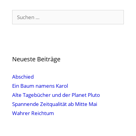
Suchen
nach:
Neueste Beiträge
Abschied
Ein Baum namens Karol
Alte Tagebücher und der Planet Pluto
Spannende Zeitqualität ab Mitte Mai
Wahrer Reichtum