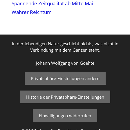
Spannende Zeitqualität ab Mitte Mai
Wahrer Reichtum
In der lebendigen Natur geschieht nichts, was nicht in
Verbindung mit dem Ganzen steht.
Johann Wolfgang von Goehte
Privatsphäre-Einstellungen ändern
Historie der Privatsphäre-Einstellungen
Einwilligungen widerrufen