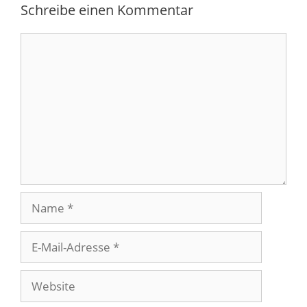
Schreibe einen Kommentar
Kommentar
Name
E-
Mail-
Adresse
Website