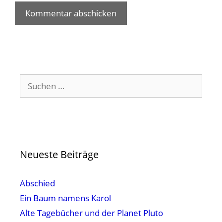
Suchen
nach:
Neueste Beiträge
Abschied
Ein Baum namens Karol
Alte Tagebücher und der Planet Pluto