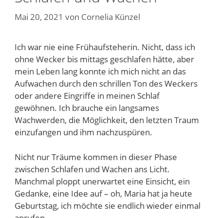
Mai 20, 2021
von
Cornelia Künzel
Ich war nie eine Frühaufsteherin. Nicht, dass ich
ohne Wecker bis mittags geschlafen hätte, aber
mein Leben lang konnte ich mich nicht an das
Aufwachen durch den schrillen Ton des Weckers
oder andere Eingriffe in meinen Schlaf
gewöhnen. Ich brauche ein langsames
Wachwerden, die Möglichkeit, den letzten Traum
einzufangen und ihm nachzuspüren.
Nicht nur Träume kommen in dieser Phase
zwischen Schlafen und Wachen ans Licht.
Manchmal ploppt unerwartet eine Einsicht, ein
Gedanke, eine Idee auf – oh, Maria hat ja heute
Geburtstag, ich möchte sie endlich wieder einmal
anrufen…