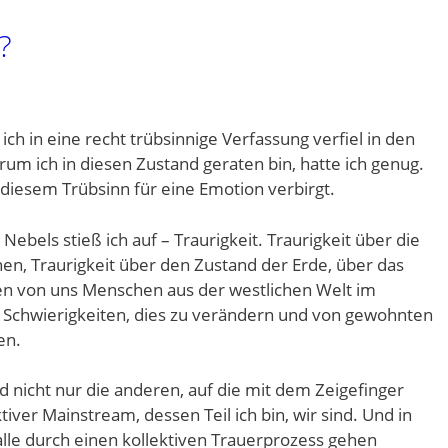
?
ich in eine recht trübsinnige Verfassung verfiel in den
rum ich in diesen Zustand geraten bin, hatte ich genug.
r diesem Trübsinn für eine Emotion verbirgt.
bels stieß ich auf – Traurigkeit. Traurigkeit über die
n, Traurigkeit über den Zustand der Erde, über das
n von uns Menschen aus der westlichen Welt im
 Schwierigkeiten, dies zu verändern und von gewohnten
en.
ind nicht nur die anderen, auf die mit dem Zeigefinger
tiver Mainstream, dessen Teil ich bin, wir sind. Und in
alle durch einen kollektiven Trauerprozess gehen