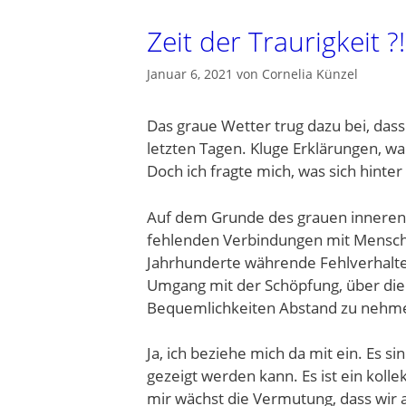
Zeit der Traurigkeit ?!
Januar 6, 2021
von
Cornelia Künzel
Das graue Wetter trug dazu bei, dass 
letzten Tagen. Kluge Erklärungen, wa
Doch ich fragte mich, was sich hinte
Auf dem Grunde des grauen inneren Ne
fehlenden Verbindungen mit Mensche
Jahrhunderte währende Fehlverhalte
Umgang mit der Schöpfung, über die
Bequemlichkeiten Abstand zu nehm
Ja, ich beziehe mich da mit ein. Es s
gezeigt werden kann. Es ist ein kollek
mir wächst die Vermutung, dass wir 