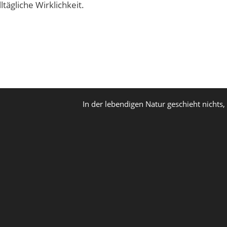
ltägliche Wirklichkeit.
In der lebendigen Natur geschieht nichts