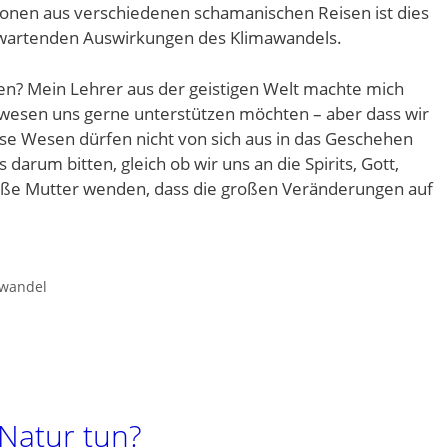
onen aus verschiedenen schamanischen Reisen ist dies
erwartenden Auswirkungen des Klimawandels.
nen? Mein Lehrer aus der geistigen Welt machte mich
twesen uns gerne unterstützen möchten – aber dass wir
e Wesen dürfen nicht von sich aus in das Geschehen
s darum bitten, gleich ob wir uns an die Spirits, Gott,
roße Mutter wenden, dass die großen Veränderungen auf
wandel
 Natur tun?