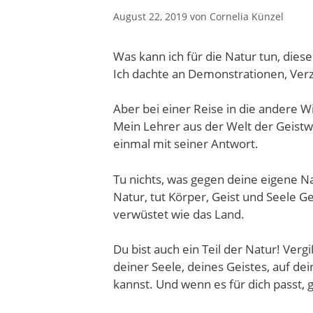
August 22, 2019
von
Cornelia Künzel
Was kann ich für die Natur tun, diese
Ich dachte an Demonstrationen, Verz
Aber bei einer Reise in die andere Wi
Mein Lehrer aus der Welt der Geistw
einmal mit seiner Antwort.
Tu nichts, was gegen deine eigene Na
Natur, tut Körper, Geist und Seele G
verwüstet wie das Land.
Du bist auch ein Teil der Natur! Verg
deiner Seele, deines Geistes, auf de
kannst. Und wenn es für dich passt,