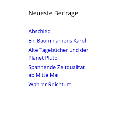
Neueste Beiträge
Abschied
Ein Baum namens Karol
Alte Tagebücher und der
Planet Pluto
Spannende Zeitqualität
ab Mitte Mai
Wahrer Reichtum