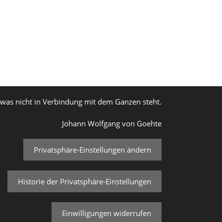
, was nicht in Verbindung mit dem Ganzen steht.
Johann Wolfgang von Goehte
Privatsphäre-Einstellungen ändern
Historie der Privatsphäre-Einstellungen
Einwilligungen widerrufen