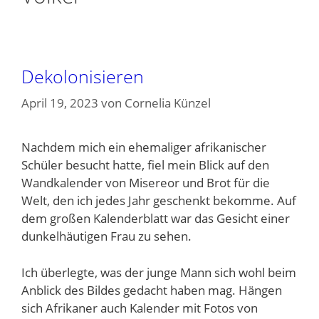
Dekolonisieren
April 19, 2023
von
Cornelia Künzel
Nachdem mich ein ehemaliger afrikanischer
Schüler besucht hatte, fiel mein Blick auf den
Wandkalender von Misereor und Brot für die
Welt, den ich jedes Jahr geschenkt bekomme. Auf
dem großen Kalenderblatt war das Gesicht einer
dunkelhäutigen Frau zu sehen.
Ich überlegte, was der junge Mann sich wohl beim
Anblick des Bildes gedacht haben mag. Hängen
sich Afrikaner auch Kalender mit Fotos von