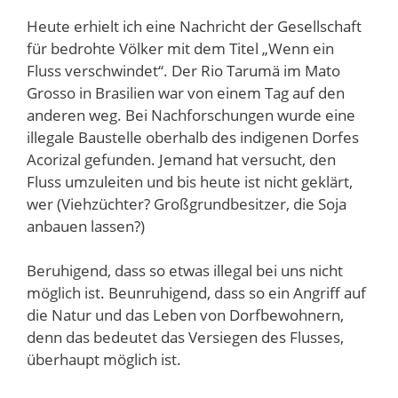
Heute erhielt ich eine Nachricht der Gesellschaft
für bedrohte Völker mit dem Titel „Wenn ein
Fluss verschwindet“. Der Rio Tarumä im Mato
Grosso in Brasilien war von einem Tag auf den
anderen weg. Bei Nachforschungen wurde eine
illegale Baustelle oberhalb des indigenen Dorfes
Acorizal gefunden. Jemand hat versucht, den
Fluss umzuleiten und bis heute ist nicht geklärt,
wer (Viehzüchter? Großgrundbesitzer, die Soja
anbauen lassen?)
Beruhigend, dass so etwas illegal bei uns nicht
möglich ist. Beunruhigend, dass so ein Angriff auf
die Natur und das Leben von Dorfbewohnern,
denn das bedeutet das Versiegen des Flusses,
überhaupt möglich ist.