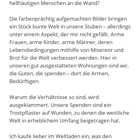
hellhäutigen Menschen an die Wand?
Die farbenprächtig aufgemachten Bilder bringen
ein Stück bunte Welt in unsere Stuben – allerdings
unter einem Aspekt, der mir nicht gefällt. Arme
Frauen, arme Kinder, arme Männer, deren
Lebensbedingungen mithilfe von Misereor und
Brot für die Welt verbessert werden. Hier in
unseren gut ausgestatteten Wohnungen sind wir,
die Guten, die spenden – dort die Armen,
Bedürftigen.
Warum die Verhältnisse so sind, wird
ausgeklammert. Unsere Spenden sind ein
Trostpflaster auf Wunden, zu denen die westliche
Welt in erheblichem Umfang beigetragen hat.
Ich kaufe lieber im Weltladen ein, was den