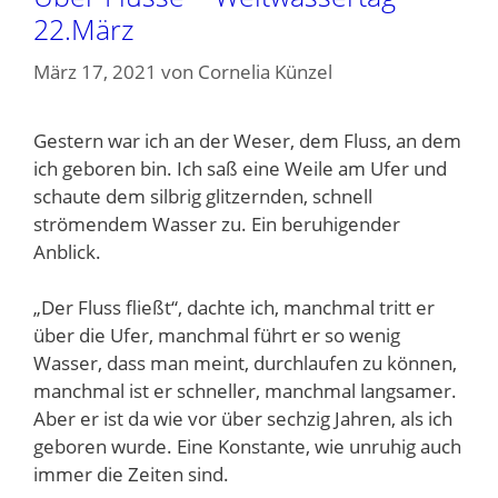
22.März
März 17, 2021
von
Cornelia Künzel
Gestern war ich an der Weser, dem Fluss, an dem
ich geboren bin. Ich saß eine Weile am Ufer und
schaute dem silbrig glitzernden, schnell
strömendem Wasser zu. Ein beruhigender
Anblick.
„Der Fluss fließt“, dachte ich, manchmal tritt er
über die Ufer, manchmal führt er so wenig
Wasser, dass man meint, durchlaufen zu können,
manchmal ist er schneller, manchmal langsamer.
Aber er ist da wie vor über sechzig Jahren, als ich
geboren wurde. Eine Konstante, wie unruhig auch
immer die Zeiten sind.