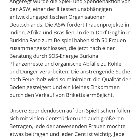
Angeregt wurde die Spiel- und Spendenaktion von
der ASW, einer der ältesten unabhängigen
entwicklungspolitischen Organisationen
Deutschlands. Die ASW fördert Frauenprojekte in
Indien, Afrika und Brasilien. In dem Dorf Goghin in
Burkina Faso zum Beispiel haben sich 50 Frauen
zusammengeschlossen, die jetzt nach einer
Beratung durch SOS-Energie Burkina
Pflanzenreste und organische Abfälle zu Kohle
und Dünger verarbeiten. Die anstrengende Suche
nach Feuerholz wird so minimiert, die Qualität der
Böden gesteigert und ein kleines Einkommen
durch den Verkauf von Briketts ermöglicht.
Unsere Spendendosen auf den Spieltischen füllen
sich mit vielen Centstücken und auch größeren
Beträgen, jede der anwesenden Frauen möchte
etwas beitragen und jeder Cent ist wichtig. Jede