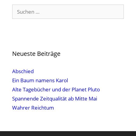
Suchen
nach:
Neueste Beiträge
Abschied
Ein Baum namens Karol
Alte Tagebücher und der Planet Pluto
Spannende Zeitqualität ab Mitte Mai
Wahrer Reichtum