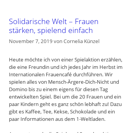
Solidarische Welt – Frauen
stärken, spielend einfach
November 7, 2019
von
Cornelia Künzel
Heute möchte ich von einer Spielaktion erzählen,
die eine Freundin und ich jedes Jahr im Herbst im
Internationalen Frauencafé durchführen. Wir
spielen alles von Mensch-Ärgere-Dich-Nicht und
Domino bis zu einem eigens für diesen Tag
entwickelten Spiel. Bei um die 20 Frauen und ein
paar Kindern geht es ganz schön lebhaft zu! Dazu
gibt es Kaffee, Tee, Kekse, Schokolade und ein
paar Informationen aus dem 1-Weltladen.