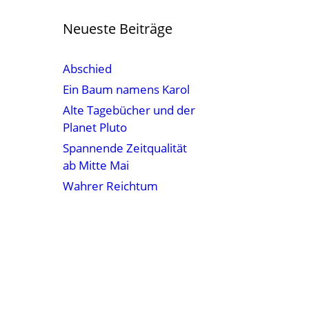
Neueste Beiträge
Abschied
Ein Baum namens Karol
Alte Tagebücher und der
Planet Pluto
Spannende Zeitqualität
ab Mitte Mai
Wahrer Reichtum