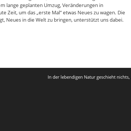
em lange geplanten Umzug, Veränderungen in
ute Zeit, um das „erste Mal“ etwas Neues zu wagen. Die
gt, Neues in die Welt zu bringen, unterstützt uns dabei.
In der lebendigen Natur geschieht nichts