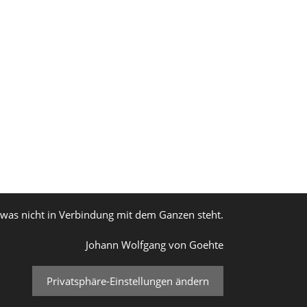
, was nicht in Verbindung mit dem Ganzen steht.
Johann Wolfgang von Goehte
Privatsphäre-Einstellungen ändern