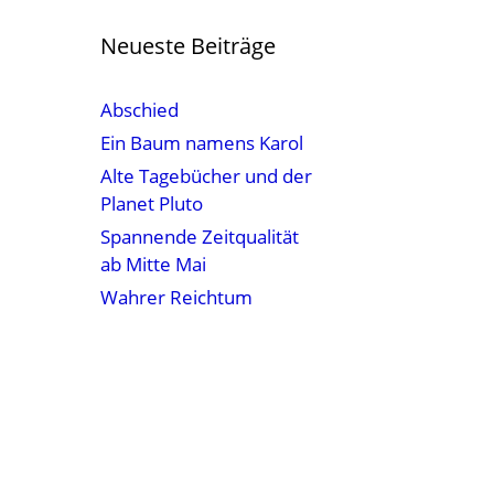
Neueste Beiträge
Abschied
Ein Baum namens Karol
Alte Tagebücher und der
Planet Pluto
Spannende Zeitqualität
ab Mitte Mai
Wahrer Reichtum