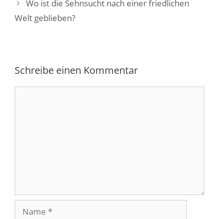
Wo ist die Sehnsucht nach einer friedlichen
Welt geblieben?
Schreibe einen Kommentar
Kommentar
Name