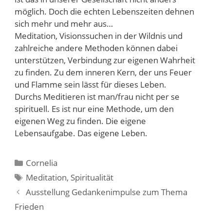
möglich. Doch die echten Lebenszeiten dehnen
sich mehr und mehr aus…
Meditation, Visionssuchen in der Wildnis und
zahlreiche andere Methoden können dabei
unterstützen, Verbindung zur eigenen Wahrheit
zu finden. Zu dem inneren Kern, der uns Feuer
und Flamme sein lässt für dieses Leben.
Durchs Meditieren ist man/frau nicht per se
spirituell. Es ist nur eine Methode, um den
eigenen Weg zu finden. Die eigene
Lebensaufgabe. Das eigene Leben.
Kategorien
Cornelia
Schlagwörter
Meditation
,
Spiritualität
Ausstellung Gedankenimpulse zum Thema
Frieden