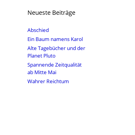
Neueste Beiträge
Abschied
Ein Baum namens Karol
Alte Tagebücher und der
Planet Pluto
Spannende Zeitqualität
ab Mitte Mai
Wahrer Reichtum