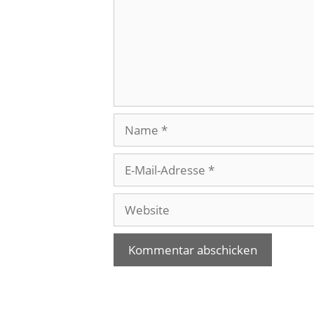
Name
E-
Mail-
Adresse
Website