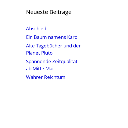
Neueste Beiträge
Abschied
Ein Baum namens Karol
Alte Tagebücher und der
Planet Pluto
Spannende Zeitqualität
ab Mitte Mai
Wahrer Reichtum