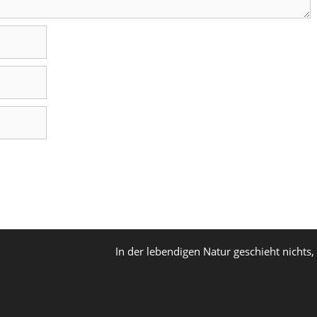
In der lebendigen Natur geschieht nichts