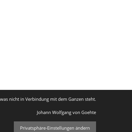
, was nicht in Verbindung mit dem Ganzen steht.
Johann Wolfgang von Goehte
Privatsphäre-Einstellungen ändern