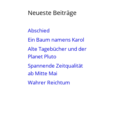
Neueste Beiträge
Abschied
Ein Baum namens Karol
Alte Tagebücher und der
Planet Pluto
Spannende Zeitqualität
ab Mitte Mai
Wahrer Reichtum