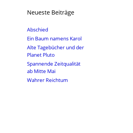
Neueste Beiträge
Abschied
Ein Baum namens Karol
Alte Tagebücher und der
Planet Pluto
Spannende Zeitqualität
ab Mitte Mai
Wahrer Reichtum