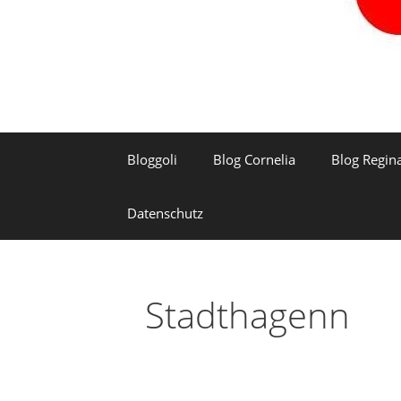
Bloggoli
Blog Cornelia
Blog Regin
Datenschutz
Stadthagenn