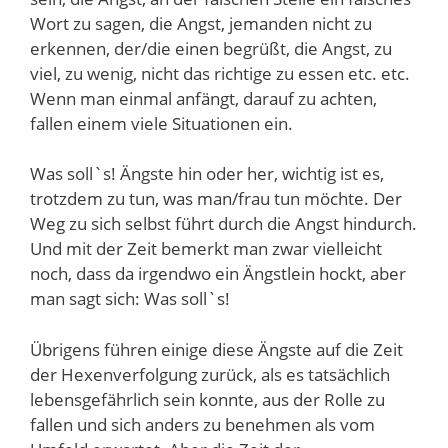
Wort zu sagen, die Angst, jemanden nicht zu
erkennen, der/die einen begrüßt, die Angst, zu
viel, zu wenig, nicht das richtige zu essen etc. etc.
Wenn man einmal anfängt, darauf zu achten,
fallen einem viele Situationen ein.
Was soll`s! Ängste hin oder her, wichtig ist es,
trotzdem zu tun, was man/frau tun möchte. Der
Weg zu sich selbst führt durch die Angst hindurch.
Und mit der Zeit bemerkt man zwar vielleicht
noch, dass da irgendwo ein Ängstlein hockt, aber
man sagt sich: Was soll`s!
Übrigens führen einige diese Ängste auf die Zeit
der Hexenverfolgung zurück, als es tatsächlich
lebensgefährlich sein konnte, aus der Rolle zu
fallen und sich anders zu benehmen als vom