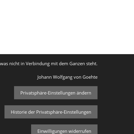
, was nicht in Verbindung mit dem Ganzen steht.
Johann Wolfgang von Goehte
Privatsphäre-Einstellungen ändern
Historie der Privatsphäre-Einstellungen
Einwilligungen widerrufen