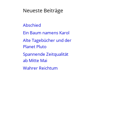
Neueste Beiträge
Abschied
Ein Baum namens Karol
Alte Tagebücher und der
Planet Pluto
Spannende Zeitqualität
ab Mitte Mai
Wahrer Reichtum