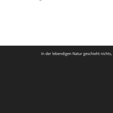
In der lebendigen Natur geschieht nichts