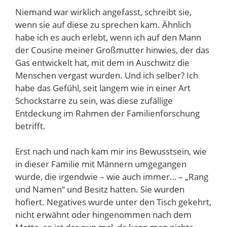
Niemand war wirklich angefasst, schreibt sie,
wenn sie auf diese zu sprechen kam. Ähnlich
habe ich es auch erlebt, wenn ich auf den Mann
der Cousine meiner Großmutter hinwies, der das
Gas entwickelt hat, mit dem in Auschwitz die
Menschen vergast wurden. Und ich selber? Ich
habe das Gefühl, seit langem wie in einer Art
Schockstarre zu sein, was diese zufällige
Entdeckung im Rahmen der Familienforschung
betrifft.
Erst nach und nach kam mir ins Bewusstsein, wie
in dieser Familie mit Männern umgegangen
wurde, die irgendwie – wie auch immer… – „Rang
und Namen“ und Besitz hatten. Sie wurden
hofiert. Negatives wurde unter den Tisch gekehrt,
nicht erwähnt oder hingenommen nach dem