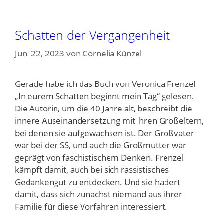
Schatten der Vergangenheit
Juni 22, 2023
von
Cornelia Künzel
Gerade habe ich das Buch von Veronica Frenzel
„In eurem Schatten beginnt mein Tag“ gelesen.
Die Autorin, um die 40 Jahre alt, beschreibt die
innere Auseinandersetzung mit ihren Großeltern,
bei denen sie aufgewachsen ist. Der Großvater
war bei der SS, und auch die Großmutter war
geprägt von faschistischem Denken. Frenzel
kämpft damit, auch bei sich rassistisches
Gedankengut zu entdecken. Und sie hadert
damit, dass sich zunächst niemand aus ihrer
Familie für diese Vorfahren interessiert.