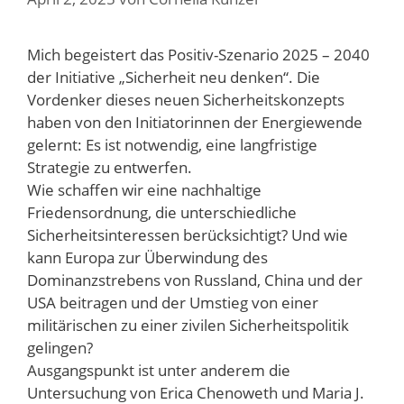
Mich begeistert das Positiv-Szenario 2025 – 2040
der Initiative „Sicherheit neu denken“. Die
Vordenker dieses neuen Sicherheitskonzepts
haben von den Initiatorinnen der Energiewende
gelernt: Es ist notwendig, eine langfristige
Strategie zu entwerfen.
Wie schaffen wir eine nachhaltige
Friedensordnung, die unterschiedliche
Sicherheitsinteressen berücksichtigt? Und wie
kann Europa zur Überwindung des
Dominanzstrebens von Russland, China und der
USA beitragen und der Umstieg von einer
militärischen zu einer zivilen Sicherheitspolitik
gelingen?
Ausgangspunkt ist unter anderem die
Untersuchung von Erica Chenoweth und Maria J.