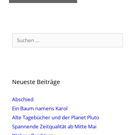
Suchen
nach:
Neueste Beiträge
Abschied
Ein Baum namens Karol
Alte Tagebücher und der Planet Pluto
Spannende Zeitqualität ab Mitte Mai