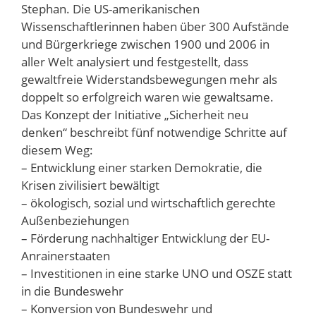
Stephan. Die US-amerikanischen
Wissenschaftlerinnen haben über 300 Aufstände
und Bürgerkriege zwischen 1900 und 2006 in
aller Welt analysiert und festgestellt, dass
gewaltfreie Widerstandsbewegungen mehr als
doppelt so erfolgreich waren wie gewaltsame.
Das Konzept der Initiative „Sicherheit neu
denken“ beschreibt fünf notwendige Schritte auf
diesem Weg:
– Entwicklung einer starken Demokratie, die
Krisen zivilisiert bewältigt
– ökologisch, sozial und wirtschaftlich gerechte
Außenbeziehungen
– Förderung nachhaltiger Entwicklung der EU-
Anrainerstaaten
– Investitionen in eine starke UNO und OSZE statt
in die Bundeswehr
– Konversion von Bundeswehr und