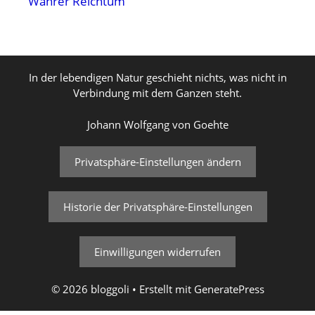
Wahrer Reichtum
In der lebendigen Natur geschieht nichts, was nicht in
Verbindung mit dem Ganzen steht.
Johann Wolfgang von Goehte
Privatsphäre-Einstellungen ändern
Historie der Privatsphäre-Einstellungen
Einwilligungen widerrufen
© 2026 bloggoli
• Erstellt mit
GeneratePress