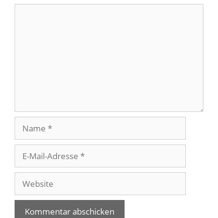
Kommentar
Name
E-
Mail-
Adresse
Website