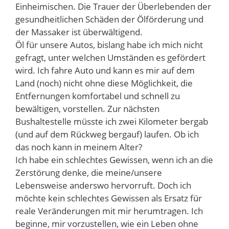
Einheimischen. Die Trauer der Überlebenden der
gesundheitlichen Schäden der Ölförderung und
der Massaker ist überwältigend.
Öl für unsere Autos, bislang habe ich mich nicht
gefragt, unter welchen Umständen es gefördert
wird. Ich fahre Auto und kann es mir auf dem
Land (noch) nicht ohne diese Möglichkeit, die
Entfernungen komfortabel und schnell zu
bewältigen, vorstellen. Zur nächsten
Bushaltestelle müsste ich zwei Kilometer bergab
(und auf dem Rückweg bergauf) laufen. Ob ich
das noch kann in meinem Alter?
Ich habe ein schlechtes Gewissen, wenn ich an die
Zerstörung denke, die meine/unsere
Lebensweise anderswo hervorruft. Doch ich
möchte kein schlechtes Gewissen als Ersatz für
reale Veränderungen mit mir herumtragen. Ich
beginne, mir vorzustellen, wie ein Leben ohne