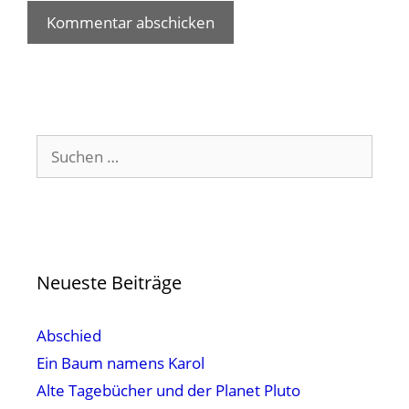
Suchen
nach:
Neueste Beiträge
Abschied
Ein Baum namens Karol
Alte Tagebücher und der Planet Pluto