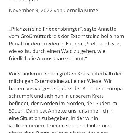
November 9, 2022
von
Cornelia Künzel
„Pflanzen sind Friedensbringer“, sagte Annette
vom Großmütterkreis der Externsteine bei einem
Ritual für den Frieden in Europa. „Stellt euch vor,
wie es ist, durch einen Wald zu gehen, wie
friedlich die Atmosphäre stimmt.“
Wir standen in einem großen Kreis unterhalb der
mächtigen Externsteine auf einer Wiese. Wir
hatten uns vorgestellt, dass der Kontinent Europa
schrumpft und sich nun in unserem Kreis
befindet, der Norden im Norden, der Süden im
Süden. Dann bat Annette uns, uns innerlich in
eine Situation zu begeben, in der wir in
vollkommenem Frieden sind und hinter uns
einen alten Baum zu imaginieren, der diese