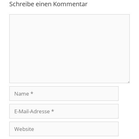
Schreibe einen Kommentar
Kommentar
Name
E-
Mail-
Adresse
Website