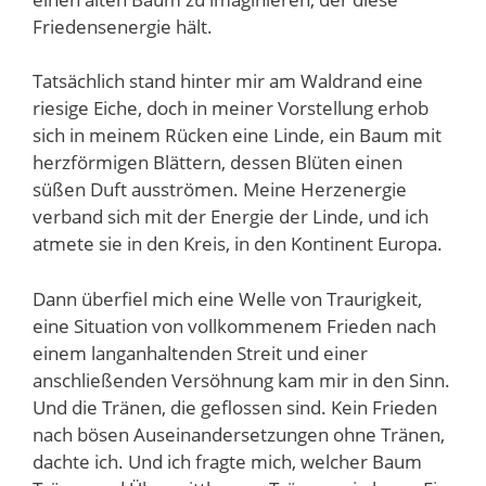
Friedensenergie hält.
Tatsächlich stand hinter mir am Waldrand eine
riesige Eiche, doch in meiner Vorstellung erhob
sich in meinem Rücken eine Linde, ein Baum mit
herzförmigen Blättern, dessen Blüten einen
süßen Duft ausströmen. Meine Herzenergie
verband sich mit der Energie der Linde, und ich
atmete sie in den Kreis, in den Kontinent Europa.
Dann überfiel mich eine Welle von Traurigkeit,
eine Situation von vollkommenem Frieden nach
einem langanhaltenden Streit und einer
anschließenden Versöhnung kam mir in den Sinn.
Und die Tränen, die geflossen sind. Kein Frieden
nach bösen Auseinandersetzungen ohne Tränen,
dachte ich. Und ich fragte mich, welcher Baum