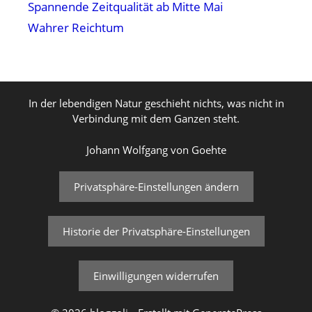
Spannende Zeitqualität ab Mitte Mai
Wahrer Reichtum
In der lebendigen Natur geschieht nichts, was nicht in
Verbindung mit dem Ganzen steht.
Johann Wolfgang von Goehte
Privatsphäre-Einstellungen ändern
Historie der Privatsphäre-Einstellungen
Einwilligungen widerrufen