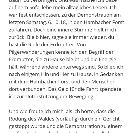
auf dem Sofa, lebe mein alltägliches Leben. Ich
war fest entschlossen, zu der Demonstration am
letzten Samstag, 6.10.18, in den Hambacher Forst
zu fahren. Doch eine innere Stimme hielt mich
zurück. Bleib hier, sagte sie immer wieder, du
hast die Rolle der Erdmutter. Von
Pilgerwanderungen kenne ich den Begriff der
Erdmutter, die zu Hause bleibt und die Energie
hält, während andere unterwegs sind. So blieb ich
nach einigem Hin und Her zu Hause, in Gedanken
mit dem Hambacher Forst und den Menschen
dort verbunden. Das Geld für die Fahrt spendete
ich zur Unterstützung der Bewegung.
Und wie freute ich mich, als ich hörte, dass die
Rodung des Waldes (vorläufig) durch ein Gericht
gestoppt wurde und die Demonstration zu einem