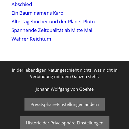
Abschied
Ein Baum namens Karol
Alte Tagebücher und der Planet Pluto
Spannende Zeitqualität ab Mitte Mai
Wahrer Reichtum
In der lebendigen Natur geschieht nichts, was nicht in
Verbindung mit dem Ganzen steht.
Johann Wolfgang von Goehte
Privatsphäre-Einstellungen ändern
Historie der Privatsphäre-Einstellungen