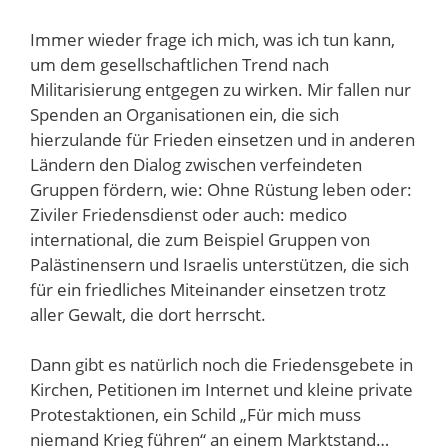
Immer wieder frage ich mich, was ich tun kann,
um dem gesellschaftlichen Trend nach
Militarisierung entgegen zu wirken. Mir fallen nur
Spenden an Organisationen ein, die sich
hierzulande für Frieden einsetzen und in anderen
Ländern den Dialog zwischen verfeindeten
Gruppen fördern, wie: Ohne Rüstung leben oder:
Ziviler Friedensdienst oder auch: medico
international, die zum Beispiel Gruppen von
Palästinensern und Israelis unterstützen, die sich
für ein friedliches Miteinander einsetzen trotz
aller Gewalt, die dort herrscht.
Dann gibt es natürlich noch die Friedensgebete in
Kirchen, Petitionen im Internet und kleine private
Protestaktionen, ein Schild „Für mich muss
niemand Krieg führen“ an einem Marktstand…