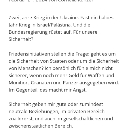
Zwei Jahre Krieg in der Ukraine. Fast ein halbes
Jahr Krieg in Israel/Palästina. Und die
Bundesregierung rüstet auf. Für unsere
Sicherheit?
Friedensinitiativen stellen die Frage: geht es um
die Sicherheit von Staaten oder um die Sicherheit
von Menschen? Ich persönlich fühle mich nicht
sicherer, wenn noch mehr Geld für Waffen und
Munition, Granaten und Panzer ausgegeben wird.
Im Gegenteil, das macht mir Angst.
Sicherheit geben mir gute oder zumindest
neutrale Beziehungen, im privaten Bereich
zuallererst, und auch im gesellschaftlichen und
zwischenstaatlichen Bereich.