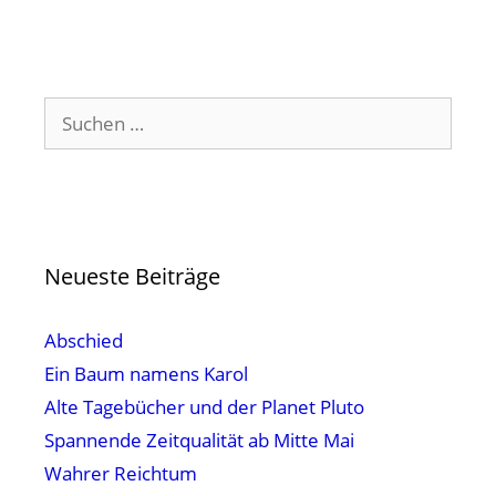
Suchen
nach:
Neueste Beiträge
Abschied
Ein Baum namens Karol
Alte Tagebücher und der Planet Pluto
Spannende Zeitqualität ab Mitte Mai
Wahrer Reichtum