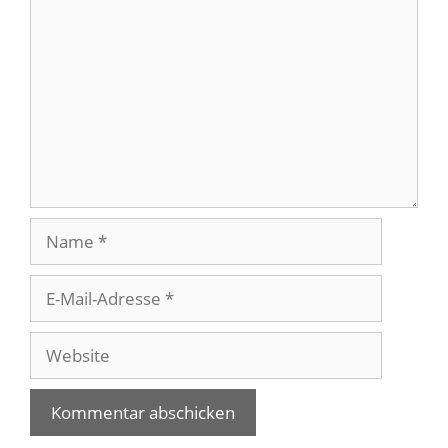
Name
E-
Mail-
Adresse
Website