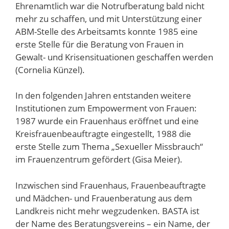
Ehrenamtlich war die Notrufberatung bald nicht
mehr zu schaffen, und mit Unterstützung einer
ABM-Stelle des Arbeitsamts konnte 1985 eine
erste Stelle für die Beratung von Frauen in
Gewalt- und Krisensituationen geschaffen werden
(Cornelia Künzel).
In den folgenden Jahren entstanden weitere
Institutionen zum Empowerment von Frauen:
1987 wurde ein Frauenhaus eröffnet und eine
Kreisfrauenbeauftragte eingestellt, 1988 die
erste Stelle zum Thema „Sexueller Missbrauch“
im Frauenzentrum gefördert (Gisa Meier).
Inzwischen sind Frauenhaus, Frauenbeauftragte
und Mädchen- und Frauenberatung aus dem
Landkreis nicht mehr wegzudenken. BASTA ist
der Name des Beratungsvereins – ein Name, der