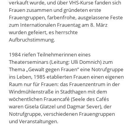
verkauft wurde, und über VHS-Kurse fanden sich
Frauen zusammen und gründeten erste
Frauengruppen, farbenfrohe, ausgelassene Feste
zum Internationalen Frauentag am 8. März
wurden gefeiert, es herrschte
Aufbruchstimmung.
1984 riefen Teilnehmerinnen eines
Theaterseminars (Leitung: Ulli Domnich) zum
Thema „Gewalt gegen Frauen“ eine Notrufgruppe
ins Leben, 1985 etablierten Frauen einen eigenen
Raum nur für Frauen: das Frauenzentrum in der
Windmühlenstraße in Stadthagen mit dem
wöchentlichen Frauencafé (Seele des Cafés
waren Gisela Glatzel und Dagmar Sever), der
Notrufgruppe, verschiedenen Frauengruppen
und Veranstaltungen.