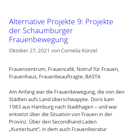
Alternative Projekte 9: Projekte
der Schaumburger
Frauenbewegung
Oktober 27, 2021
von
Cornelia Künzel
Frauenzentrum, Frauencafé, Notruf für Frauen,
Frauenhaus, Frauenbeauftragte, BASTA
Am Anfang war die Frauenbewegung, die von den
Städten aufs Land überschwappte. Doris kam
1983 aus Hamburg nach Stadthagen – und war
entsetzt über die Situation von Frauen in der
Provinz. Über den Secondhand-Laden
„Kunterbunt“, in dem auch Frauenliteratur