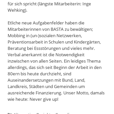
für sich spricht (längste Mitarbeiterin: Inge
Wehking).
Etliche neue Aufgabenfelder haben die
Mitarbeiterinnen von BASTA zu bewältigen;
Mobbing in (un-)sozialen Netzwerken,
Präventionsarbeit in Schulen und Kindergärten,
Beratung bei Essstörungen und vieles mehr.
Verbal anerkannt ist die Notwendigkeit
inzwischen von allen Seiten. Ein leidiges Thema
allerdings, das sich seit Beginn der Arbeit in den
80ern bis heute durchzieht, sind
Auseinandersetzungen mit Bund, Land,
Landkreis, Städten und Gemeinden um
ausreichende Finanzierung. Unser Motto, damals
wie heute: Never give up!
Kategorien