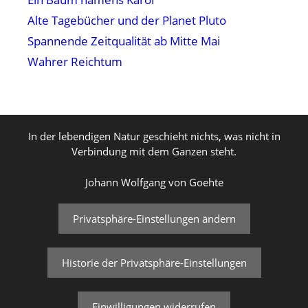
Alte Tagebücher und der Planet Pluto
Spannende Zeitqualität ab Mitte Mai
Wahrer Reichtum
In der lebendigen Natur geschieht nichts, was nicht in
Verbindung mit dem Ganzen steht.
Johann Wolfgang von Goehte
Privatsphäre-Einstellungen ändern
Historie der Privatsphäre-Einstellungen
Einwilligungen widerrufen