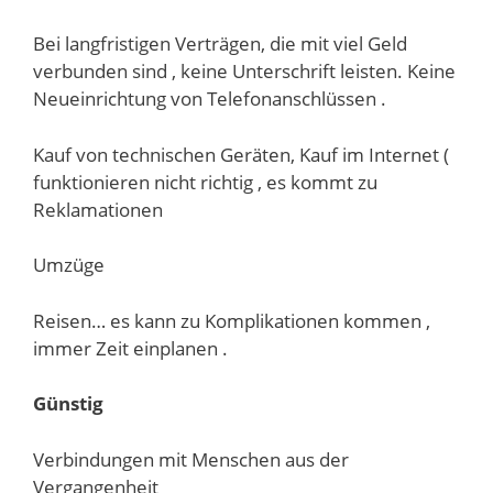
Bei langfristigen Verträgen, die mit viel Geld
verbunden sind , keine Unterschrift leisten. Keine
Neueinrichtung von Telefonanschlüssen .
Kauf von technischen Geräten, Kauf im Internet (
funktionieren nicht richtig , es kommt zu
Reklamationen
Umzüge
Reisen… es kann zu Komplikationen kommen ,
immer Zeit einplanen .
Günstig
Verbindungen mit Menschen aus der
Vergangenheit