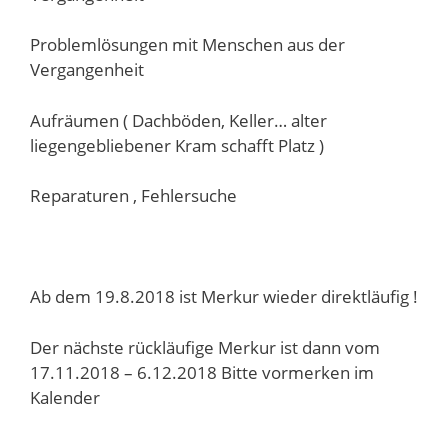
Problemlösungen mit Menschen aus der
Vergangenheit
Aufräumen ( Dachböden, Keller… alter
liegengebliebener Kram schafft Platz )
Reparaturen , Fehlersuche
Ab dem 19.8.2018 ist Merkur wieder direktläufig !
Der nächste rückläufige Merkur ist dann vom
17.11.2018 – 6.12.2018 Bitte vormerken im
Kalender