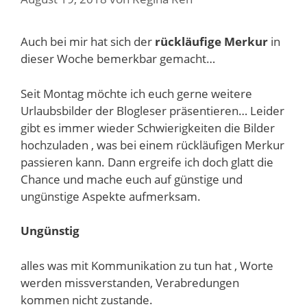
Auch bei mir hat sich der
rückläufige Merkur
in
dieser Woche bemerkbar gemacht…
Seit Montag möchte ich euch gerne weitere
Urlaubsbilder der Blogleser präsentieren… Leider
gibt es immer wieder Schwierigkeiten die Bilder
hochzuladen , was bei einem rückläufigen Merkur
passieren kann. Dann ergreife ich doch glatt die
Chance und mache euch auf günstige und
ungünstige Aspekte aufmerksam.
Ungünstig
alles was mit Kommunikation zu tun hat , Worte
werden missverstanden, Verabredungen
kommen nicht zustande.